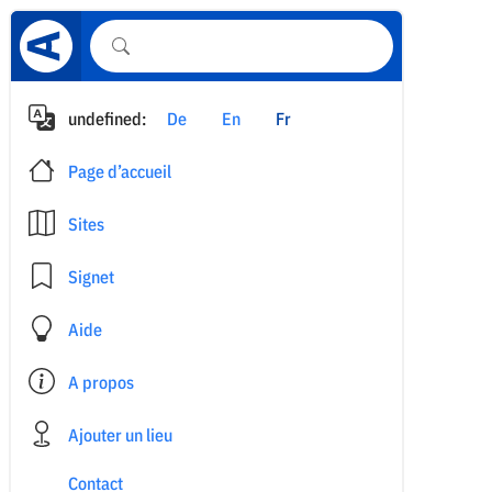
undefined:
De
En
Fr
Page d’accueil
Sites
Signet
Aide
A propos
Ajouter un lieu
Contact