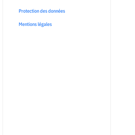
Protection des données
Mentions légales